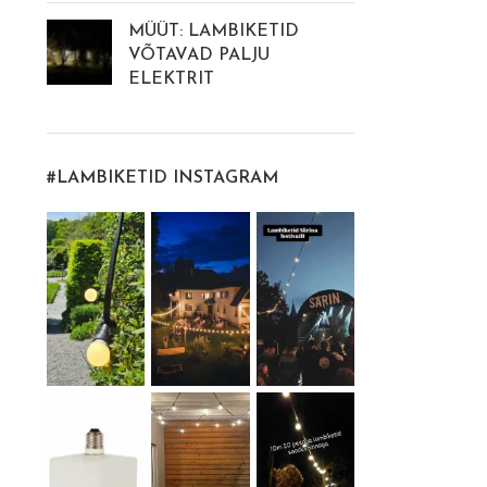
MÜÜT: LAMBIKETID
VÕTAVAD PALJU
ELEKTRIT
#LAMBIKETID INSTAGRAM