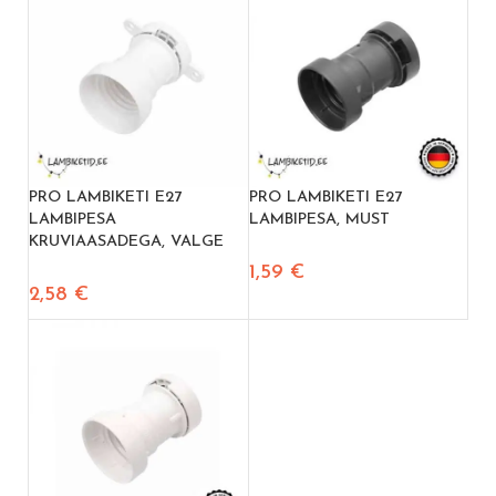
PRO LAMBIKETI E27
PRO LAMBIKETI E27
LAMBIPESA
LAMBIPESA, MUST
KRUVIAASADEGA, VALGE
1,59
€
2,58
€