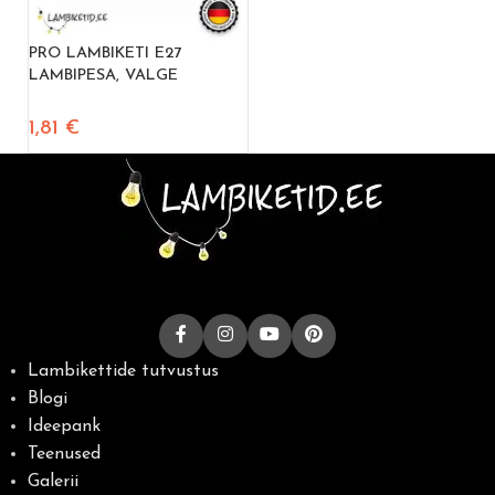
PRO LAMBIKETI E27
LAMBIPESA, VALGE
1,81
€
Lambikettide tutvustus
Blogi
Ideepank
Teenused
Galerii