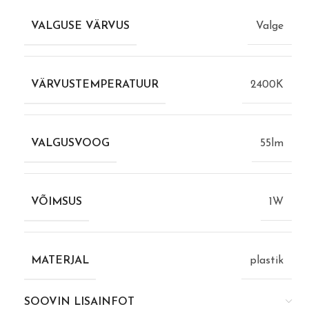
VALGUSE VÄRVUS
Valge
VÄRVUSTEMPERATUUR
2400K
VALGUSVOOG
55lm
VÕIMSUS
1W
MATERJAL
plastik
SOOVIN LISAINFOT