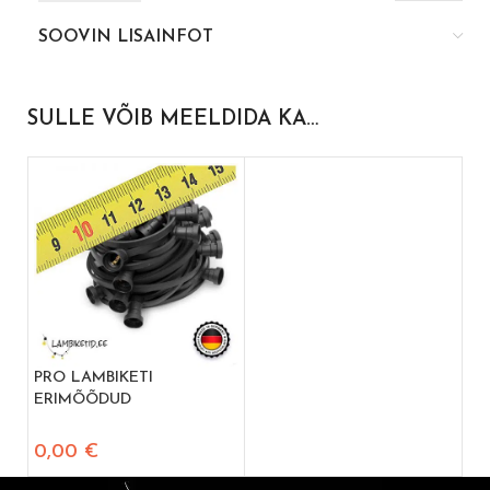
SOOVIN LISAINFOT
SULLE VÕIB MEELDIDA KA…
PRO LAMBIKETI
ERIMÕÕDUD
0,00
€