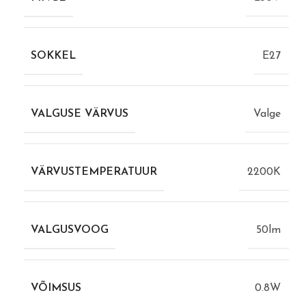
SOKKEL
E27
VALGUSE VÄRVUS
Valge
VÄRVUSTEMPERATUUR
2200K
VALGUSVOOG
50lm
VÕIMSUS
0.8W