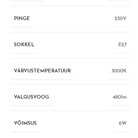
PINGE
230V
SOKKEL
E27
VÄRVUSTEMPERATUUR
3000K
VALGUSVOOG
480lm
VÕIMSUS
6W