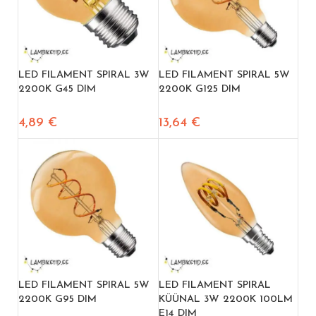
LED FILAMENT SPIRAL 3W
LED FILAMENT SPIRAL 5W
2200K G45 DIM
2200K G125 DIM
4,89
€
13,64
€
LED FILAMENT SPIRAL 5W
LED FILAMENT SPIRAL
2200K G95 DIM
KÜÜNAL 3W 2200K 100LM
E14 DIM