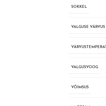
SOKKEL
VALGUSE VÄRVUS
VÄRVUSTEMPERA
VALGUSVOOG
VÕIMSUS