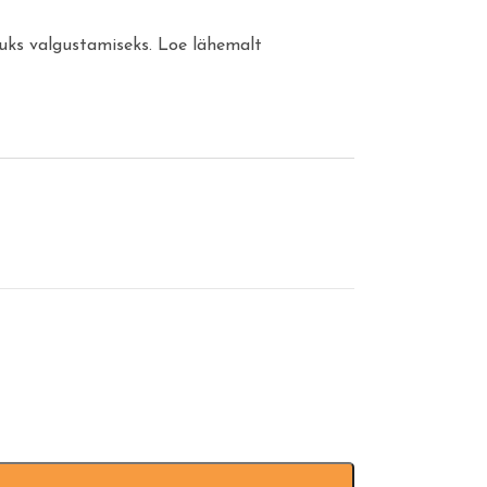
uks valgustamiseks. Loe lähemalt