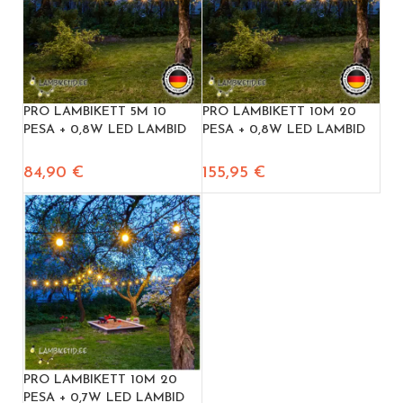
PRO LAMBIKETT 5M 10
PRO LAMBIKETT 10M 20
PESA + 0,8W LED LAMBID
PESA + 0,8W LED LAMBID
84,90
€
155,95
€
PRO LAMBIKETT 10M 20
PESA + 0,7W LED LAMBID